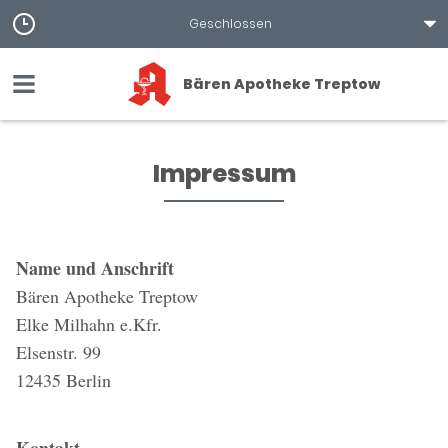
Geschlossen
Bären Apotheke Treptow
Impressum
Name und Anschrift
Bären Apotheke Treptow
Elke Milhahn e.Kfr.
Elsenstr. 99
12435 Berlin