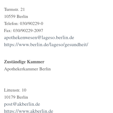
Turmstr. 21
10559 Berlin
Telefon: 030/90229-0
Fax: 030/90229-2097
apothekenwesen@lageso.berlin.de
https://www.berlin.de/lageso/gesundheit/
Zuständige Kammer
Apothekerkammer Berlin
Littenstr. 10
10179 Berlin
post@akberlin.de
https://www.akberlin.de