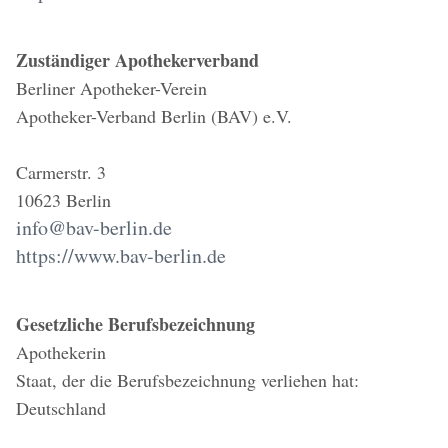
Zuständiger Apothekerverband
Berliner Apotheker-Verein
Apotheker-Verband Berlin (BAV) e.V.
Carmerstr. 3
10623 Berlin
info@bav-berlin.de
https://www.bav-berlin.de
Gesetzliche Berufsbezeichnung
Apothekerin
Staat, der die Berufsbezeichnung verliehen hat:
Deutschland