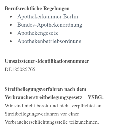
Berufsrechtliche Regelungen
Apothekerkammer Berlin
Bundes-Apothekenordnung
Apothekengesetz
Apothekenbetriebsordnung
Umsatzsteuer-Identifikationsnummer
DE185085765
Streitbeilegungsverfahren nach dem
Verbraucherstreitbeilegungsgesetz – VSBG:
Wir sind nicht bereit und nicht verpflichtet an
Streitbeilegungsverfahren vor einer
Verbraucherschlichtungsstelle teilzunehmen.