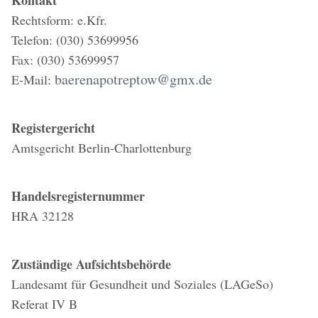
Kontakt
Rechtsform: e.Kfr.
Telefon: (030) 53699956
Fax: (030) 53699957
baerenapotreptow@gmx.de
E-Mail:
Registergericht
Amtsgericht Berlin-Charlottenburg
Handelsregisternummer
HRA 32128
Zuständige Aufsichtsbehörde
Landesamt für Gesundheit und Soziales (LAGeSo)
Referat IV B